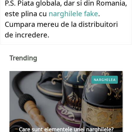
P.S. Piata globala, dar si din Romania,
este plina cu
narghilele fake
.
Cumpara mereu de la distribuitori
de incredere.
Trending
NARGHILEA
Care sunt elementele unei narghilele?