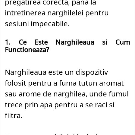
pregatirea corecta, pana la
intretinerea narghilelei pentru
sesiuni impecabile.
1. Ce Este Narghileaua si Cum
Functioneaza?
Narghileaua este un dispozitiv
folosit pentru a fuma tutun aromat
sau arome de narghilea, unde fumul
trece prin apa pentru a se raci si
filtra.