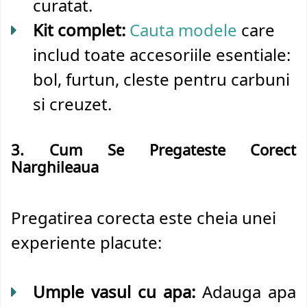
curatat.
Kit complet:
Cauta modele
care
includ toate accesoriile esentiale:
bol, furtun, cleste pentru carbuni
si creuzet.
3. Cum Se Pregateste Corect
Narghileaua
Pregatirea corecta este cheia unei
experiente placute:
Umple vasul cu apa:
Adauga apa