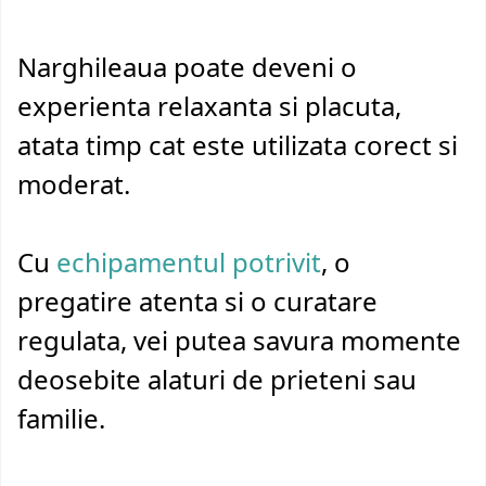
Narghileaua poate deveni o
experienta relaxanta si placuta,
atata timp cat este utilizata corect si
moderat.
Cu
echipamentul potrivit
, o
pregatire atenta si o curatare
regulata, vei putea savura momente
deosebite alaturi de prieteni sau
familie.