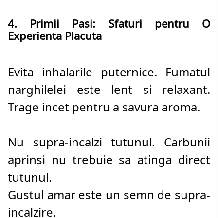
4. Primii Pasi: Sfaturi pentru O
Experienta Placuta
Evita inhalarile puternice. Fumatul
narghilelei este lent si relaxant.
Trage incet pentru a savura aroma.
Nu supra-incalzi tutunul. Carbunii
aprinsi nu trebuie sa atinga direct
tutunul.
Gustul amar este un semn de supra-
incalzire.