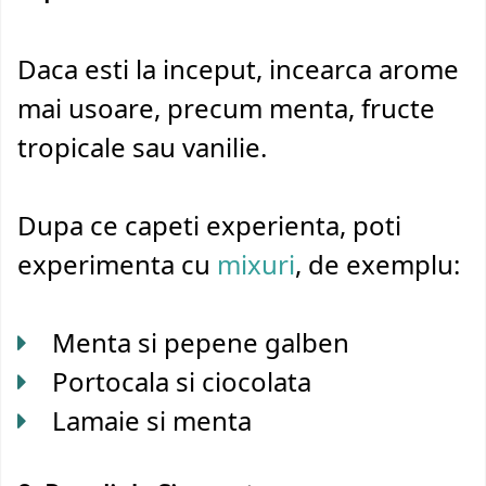
Daca esti la inceput, incearca arome
mai usoare, precum menta, fructe
tropicale sau vanilie.
Dupa ce capeti experienta, poti
experimenta cu
mixuri
, de exemplu:
Menta si pepene galben
Portocala si ciocolata
Lamaie si menta