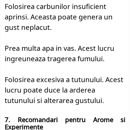
Folosirea carbunilor insuficient
aprinsi. Aceasta poate genera un
gust neplacut.
Prea multa apa in vas. Acest lucru
ingreuneaza tragerea fumului.
Folosirea excesiva a tutunului. Acest
lucru poate duce la arderea
tutunului si alterarea gustului.
7. Recomandari pentru Arome si
Experimente