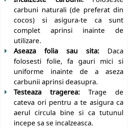
carbuni naturali (de preferat din
cocos) si asigura-te ca sunt
complet aprinsi inainte de
utilizare.
Aseaza folia sau sita:
Daca
folosesti folie, fa gauri mici si
uniforme inainte de a aseza
carbunii aprinsi deasupra.
Testeaza tragerea:
Trage de
cateva ori pentru a te asigura ca
aerul circula bine si ca tutunul
incepe sa se incalzeasca.