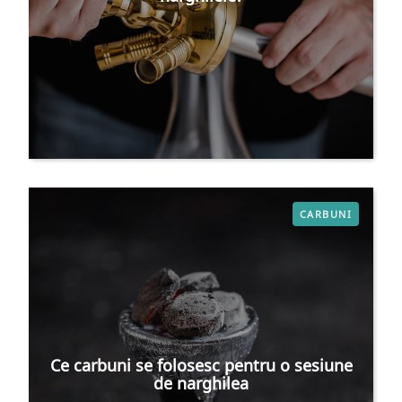
CARBUNI
Ce carbuni se folosesc pentru o sesiune
de narghilea