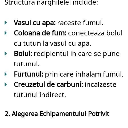
Structura narghilelei include:
Vasul cu apa:
raceste fumul.
Coloana de fum:
conecteaza bolul
cu tutun la vasul cu apa.
Bolul:
recipientul in care se pune
tutunul.
Furtunul:
prin care inhalam fumul.
Creuzetul de carbuni:
incalzeste
tutunul indirect.
2. Alegerea Echipamentului Potrivit