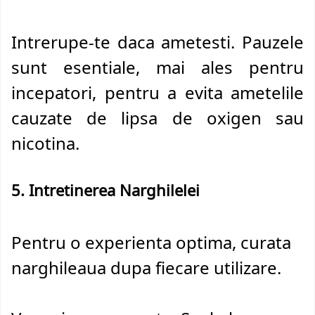
Intrerupe-te daca ametesti. Pauzele
sunt esentiale, mai ales pentru
incepatori, pentru a evita ametelile
cauzate de lipsa de oxigen sau
nicotina.
5. Intretinerea Narghilelei
Pentru o experienta optima, curata
narghileaua dupa fiecare utilizare.