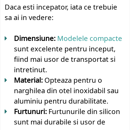
Daca esti incepator, iata ce trebuie
sa ai in vedere:
Dimensiune:
Modelele compacte
sunt excelente pentru inceput,
fiind mai usor de transportat si
intretinut.
Material:
Opteaza pentru o
narghilea din otel inoxidabil sau
aluminiu pentru durabilitate.
Furtunuri:
Furtunurile din silicon
sunt mai durabile si usor de