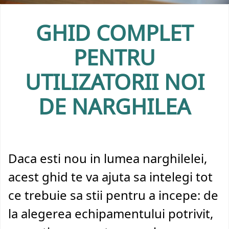
GHID COMPLET
PENTRU
UTILIZATORII NOI
DE NARGHILEA
Daca esti nou in lumea narghilelei,
acest ghid te va ajuta sa intelegi tot
ce trebuie sa stii pentru a incepe: de
la alegerea echipamentului potrivit,