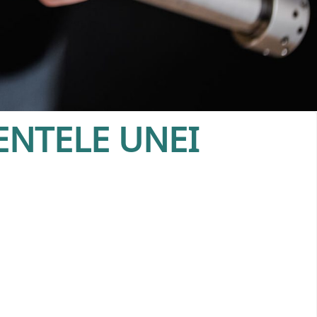
NTELE UNEI