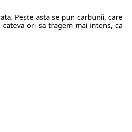
ata. Peste asta se pun carbunii, care 
 cateva ori sa tragem mai intens, ca 