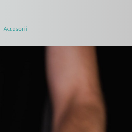
Accesorii