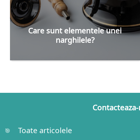
Care sunt elementele unei
narghilele?
Contacteaza-
Toate articolele